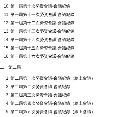
第一屆第十次勞資會議-會議紀錄
第一屆第十一次勞資會議-會議紀錄
第一屆第十二次勞資會議-會議紀錄
第一屆第十三次勞資會議-會議紀錄
第一屆第十四次勞資會議-會議紀錄
第一屆第十五次勞資會議-會議紀錄
第一屆第十六次勞資會議-會議紀錄
二、第二屆
第二屆第一次勞資會議-會議紀錄（線上會議）
第二屆第二次勞資會議-會議紀錄
第二屆第三次勞資會議-會議紀錄
第二屆第四次勞資會議-
會議紀錄（線上會議）
第二屆第五次勞資會議-
會議紀錄（線上會議）