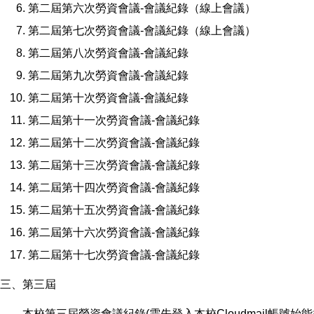
第二屆第六次勞資會議-會議紀錄（線上會議）
第二屆第七次勞資會議-會議紀錄（線上會議）
第二屆第八次勞資會議-會議紀錄
第二屆第九次勞資會議-會議紀錄
第二屆第十次勞資會議-會議紀錄
第二屆第十一次勞資會議-會議紀錄
第二屆第十二次勞資會議-會議紀錄
第二屆第十三次勞資會議-會議紀錄
第二屆第十四次勞資會議-會議紀錄
第二屆第十
五次勞資會議-會議紀錄
第二屆第十
六次勞資會議-會議紀錄
第二屆第十
七次勞資會議-會議紀錄
三、第三屆
本校第三屆勞資會議紀錄
(需先登入本校Cloudmail帳號始