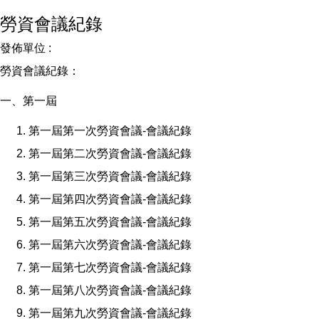
勞資會議紀錄
發佈單位 :
勞資會議紀錄：
一、第一屆
第一屆第一次勞資會議-會議紀錄
第一屆第二次勞資會議-會議紀錄
第一屆第三次勞資會議-會議紀錄
第一屆第四次勞資會議-會議紀錄
第一屆第五次勞資會議-會議紀錄
第一屆第六次勞資會議-會議紀錄
第一屆第七次勞資會議-會議紀錄
第一屆第八次勞資會議-會議紀錄
第一屆第九次勞資會議-會議紀錄