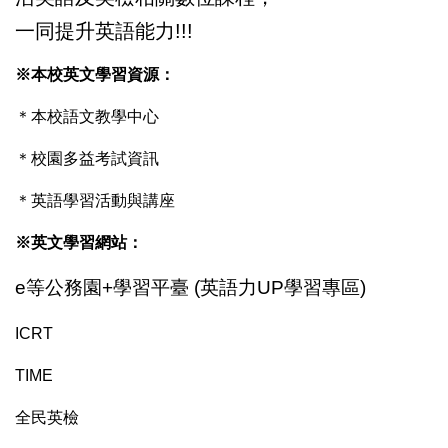
一同提升英語能力!!!
※本校英文學習資源：
＊
本校語文教學中心
＊
校園多益考試資訊
＊
英語學習活動與講座
※英文學習網站：
e等公務園+學習平臺
(英語力UP學習專區)
ICRT
TIME
全民英檢