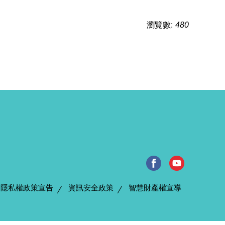
瀏覽數:
480
隱私權政策宣告
資訊安全政策
智慧財產權宣導