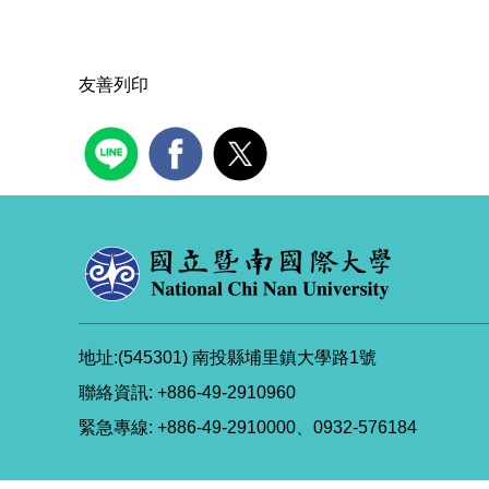
友善列印
地址:(545301) 南投縣埔里鎮大學路1號
聯絡資訊: +886-49-2910960
緊急專線: +886-49-2910000、0932-576184