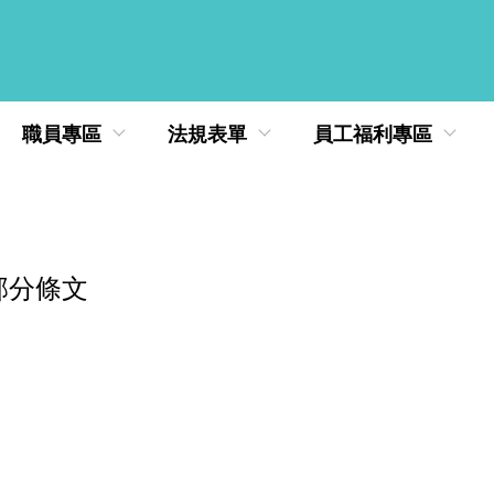
職員專區
法規表單
員工福利專區
部分條文