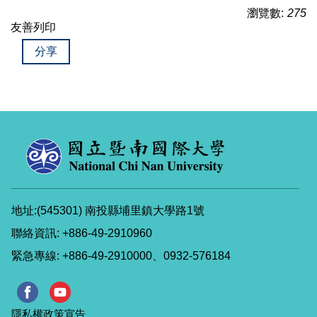
瀏覽數:
275
友善列印
分享
地址:(545301) 南投縣埔里鎮大學路1號
聯絡資訊: +886-49-2910960
緊急專線: +886-49-2910000、0932-576184
隱私權政策宣告