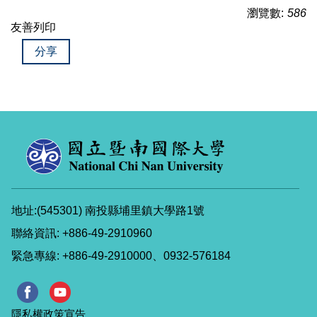
瀏覽數:
586
友善列印
分享
地址:(545301) 南投縣埔里鎮大學路1號
聯絡資訊: +886-49-2910960
緊急專線: +886-49-2910000、0932-576184
隱私權政策宣告