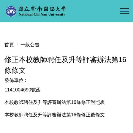
跳
到
主
要
內
容
首頁
一般公告
區
修正本校教師聘任及升等評審辦法第16
條條文
發佈單位 :
1141004690號函
本校教師聘任及升等評審辦法第16條修正對照表
本校教師聘任及升等評審辦法第16條修正後條文