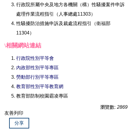
行政院所屬中央及地方各機關（構）性騷擾案件申訴
處理作業流程指引（人事總處11303）
性騷擾防治措施申訴及裁處流程指引（衛福部
11304）
相關網站連結
\
行政院性別平等會
內政部性別平等專區
勞動部行別平等專區
教育部性別平等教育網
教育部防制校園霸凌專區
瀏覽數:
2869
友善列印
分享