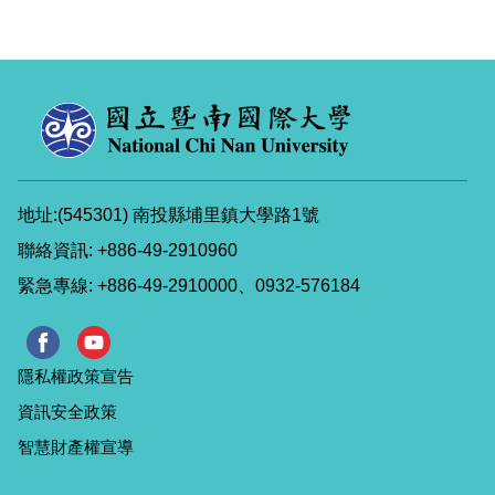
地址:(545301) 南投縣埔里鎮大學路1號
聯絡資訊: +886-49-2910960
緊急專線: +886-49-2910000、0932-576184
隱私權政策宣告
資訊安全政策
智慧財產權宣導