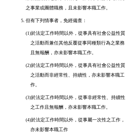
之事業或團體職務，且未影響本職工作。
5.
但有下列情事者，免經備查：
(1)
於法定工作時間以外，從事具有社會公益性質
之活動而兼任其他反覆從事同種類行為之業務
且無報酬，亦未影響本職工作。
(2)
於法定工作時間以外，從事具有社會公益性質
之活動而非經常性、持續性，亦未影響本職工
作。
(3)
於法定工作時間以外，從事非經常性、持續性
之工作且無報酬，亦未影響本職工作。
(4)
於法定工作時間以外，從事屬一次性之工作，
亦未影響本職工作