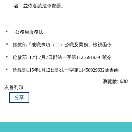
者，並依各該法令處罰。
＊
公務員服務法
＊
銓敘部「兼職事項（二）公職及業務」檢視函令
＊
銓敘部112年7月7日部法一字第11255919391號令
＊
銓敘部115年1月12日部法一字第11458929632號書函
瀏覽數:
680
友善列印
分享