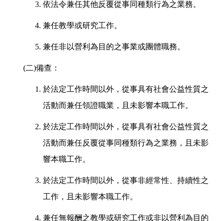
3.
依法令兼任其他反覆從事同種類行為之業務。
4.
兼任教學或研究工作。
5.
兼任非以營利為目的之事業或團體職務。
(
二)備查：
1.
於法定工作時間以外，從事具有社會公益性質之
活動而兼任領證職業，且未影響本職工作。
2.
於法定工作時間以外，從事具有社會公益性質之
活動而兼任反覆從事同種類行為之業務，且未影
響本職工作。
3.
於法定工作時間以外，從事非經常性、持續性之
工作，且未影響本職工作。
4.
兼任無報酬之教學或研究工作或非以營利為目的