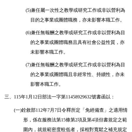
(5)
兼任屬一次性之教學或研究工作或非以營利為
目的之事業或團體職務，亦未影響本職工作。
(6)
兼任無報酬之教學或研究工作或非以營利為目
的之事業或團體職務且具有社會公益性質，亦
未影響本職工作。
(7)
兼任無報酬之教學或研究工作或非以營利為目
的之事業或團體職且非經常性、持續性，亦未
影響本職工作。
三、115年1月12日部法一字第11458929632號書函以：
(
一)銓敘部112年7月7日令釋所定「免經備查」之適用情
形，係在服務法第15條第2項及第4項但書規定之範
圍內，就規範密度較低者，採相對寬鬆之補充規定